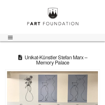
Unikat-Künstler Stefan Marx –
Memory Palace