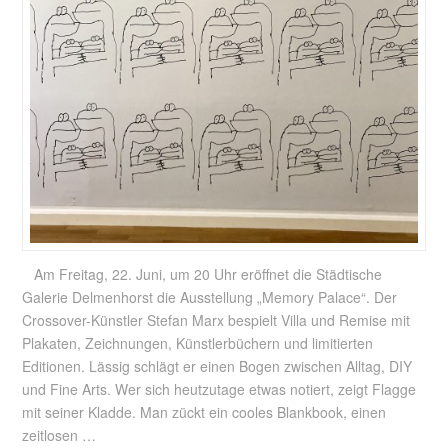
Am Freitag, 22. Juni, um 20 Uhr eröffnet die Städtische
Galerie Delmenhorst die Ausstellung „Memory Palace“. Der
Crossover-Künstler Stefan Marx bespielt Villa und Remise mit
Plakaten, Zeichnungen, Künstlerbüchern und limitierten
Editionen. Lässig schlägt er einen Bogen zwischen Alltag, DIY
und Fine Arts. Wer sich heutzutage etwas notiert, zeigt Flagge
mit seiner Kladde. Man zückt ein cooles Blankbook, einen
zeitlosen …